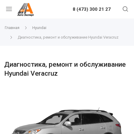
8 (473) 300 21 27
Главная
Hyundai
Диагностика, ремонт и обслуживание Hyundai Veracruz
Диагностика, ремонт и обслуживание
Hyundai Veracruz