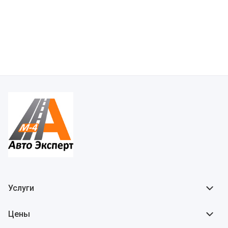
Услуги
Цены