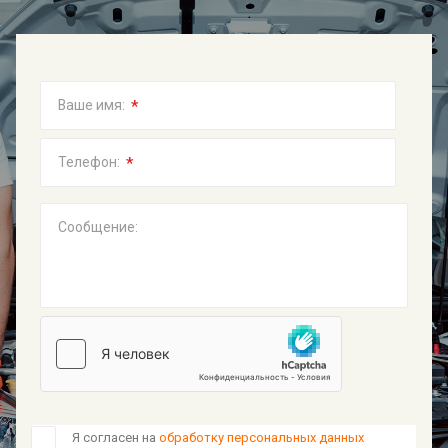
*
Ваше имя:
*
Телефон:
Сообщение:
Я согласен на
обработку персональных данных