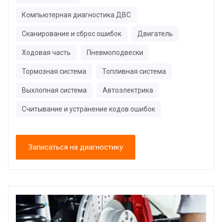
Компьютерная диагностика ДВС
Сканирование и сброс ошибок
Двигатель
Ходовая часть
Пневмоподвески
Тормозная система
Топливная система
Выхлопная система
Автоэлектрика
Считывание и устранение кодов ошибок
Записаться на диагностику