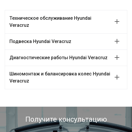
Техническое обслуживание Hyundai
Veracruz
Подвеска Hyundai Veracruz
Диагностические работы Hyundai Veracruz
Шиномонтаж и балансировка колес Hyundai
Veracruz
Получите консультацию