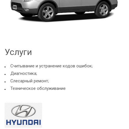
Услуги
Считывание и устранение кодов ошибок;
Диагностика;
Слесарный ремонт;
Техническое обслуживание