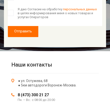
Я даю Согласие на обработку
персональных данных
в целях информирования меня о новых товарах и
услугах Операторов
Отправить
Наши контакты
● ул. Остужева, 68
● 5км автодороги Воронеж-Москва.
8 (473) 300 21 27
Пн. – Вс.: с 08:00 до 20:00