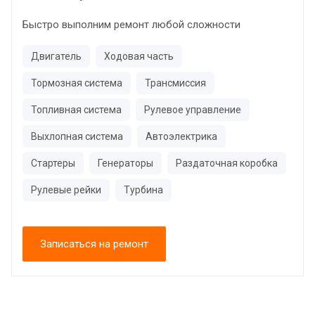
Быстро выполним ремонт любой сложности
Двигатель
Ходовая часть
Тормозная система
Трансмиссия
Топливная система
Рулевое управление
Выхлопная система
Автоэлектрика
Стартеры
Генераторы
Раздаточная коробка
Рулевые рейки
Турбина
Записаться на ремонт