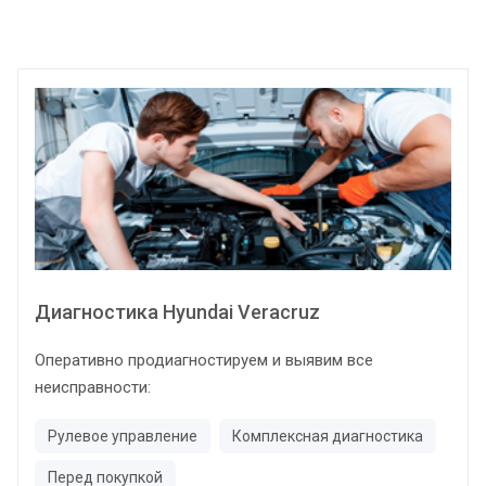
Диагностика Hyundai Veracruz
Оперативно продиагностируем и выявим все
неисправности:
Рулевое управление
Комплексная диагностика
Перед покупкой