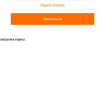
Задать вопрос
Записаться
загрузка карты...