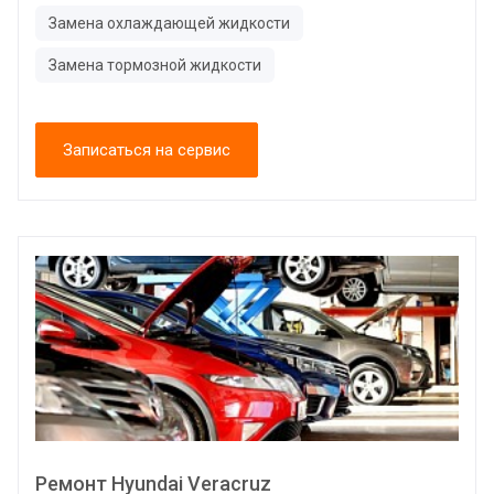
Замена охлаждающей жидкости
Замена тормозной жидкости
Записаться на сервис
Ремонт Hyundai Veracruz