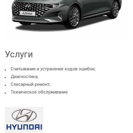
Услуги
Считывание и устранение кодов ошибок;
Диагностика;
Слесарный ремонт;
Техническое обслуживание