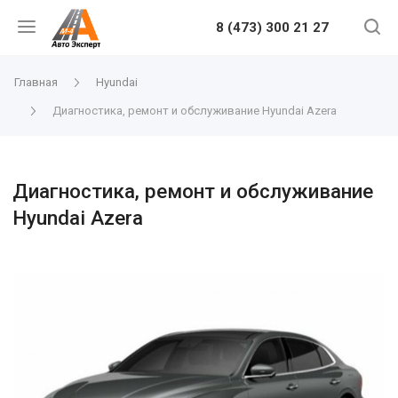
8 (473) 300 21 27
Главная
Hyundai
Диагностика, ремонт и обслуживание Hyundai Azera
Диагностика, ремонт и обслуживание
Hyundai Azera