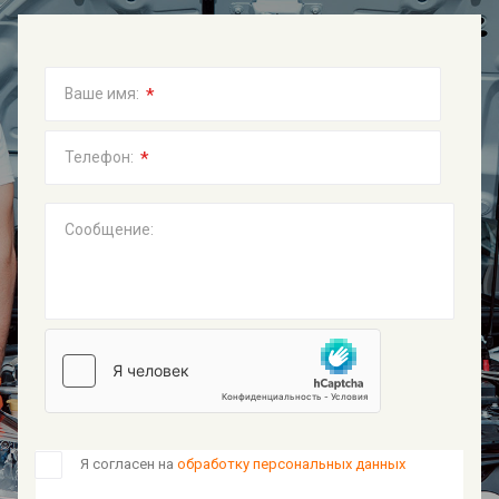
*
Ваше имя:
*
Телефон:
Сообщение:
Я согласен на
обработку персональных данных