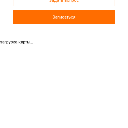
Задать вопрос
Записаться
загрузка карты...