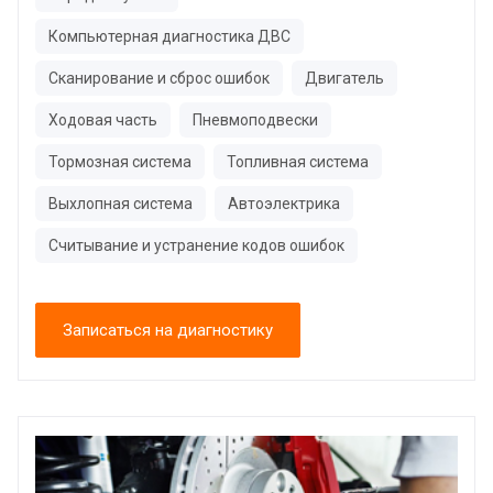
Компьютерная диагностика ДВС
Сканирование и сброс ошибок
Двигатель
Ходовая часть
Пневмоподвески
Тормозная система
Топливная система
Выхлопная система
Автоэлектрика
Считывание и устранение кодов ошибок
Записаться на диагностику