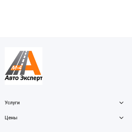
Услуги
Цены