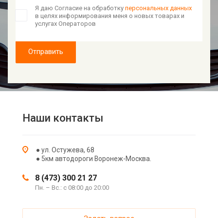
Я даю Согласие на обработку
персональных данных
в целях информирования меня о новых товарах и
услугах Операторов
Отправить
Наши контакты
● ул. Остужева, 68
● 5км автодороги Воронеж-Москва.
8 (473) 300 21 27
Пн. – Вс.: с 08:00 до 20:00