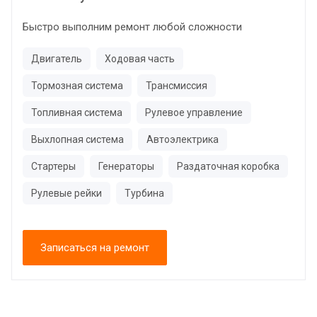
Быстро выполним ремонт любой сложности
Двигатель
Ходовая часть
Тормозная система
Трансмиссия
Топливная система
Рулевое управление
Выхлопная система
Автоэлектрика
Стартеры
Генераторы
Раздаточная коробка
Рулевые рейки
Турбина
Записаться на ремонт