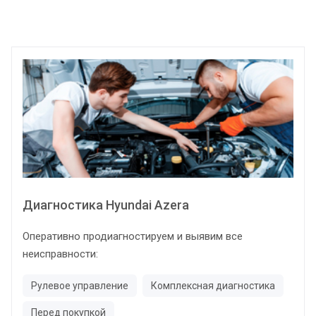
Диагностика Hyundai Azera
Оперативно продиагностируем и выявим все
неисправности:
Рулевое управление
Комплексная диагностика
Перед покупкой