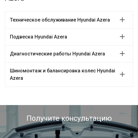
Техническое обслуживание Hyundai Azera
Подвеска Hyundai Azera
Диагностические работы Hyundai Azera
Шиномонтаж и балансировка колес Hyundai
Azera
Получите консультацию