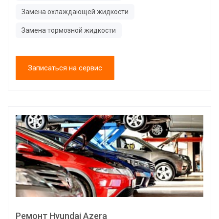
Замена охлаждающей жидкости
Замена тормозной жидкости
Записаться на сервис
Ремонт Hyundai Azera