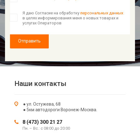
Я даю Согласие на обработку
персональных данных
в целях информирования меня о новых товарах и
услугах Операторов
Отправить
Наши контакты
● ул. Остужева, 68
● 5км автодороги Воронеж-Москва.
8 (473) 300 21 27
Пн. – Вс.: с 08:00 до 20:00