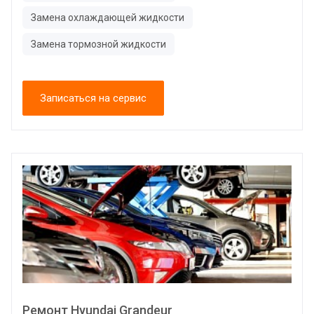
Замена охлаждающей жидкости
Замена тормозной жидкости
Записаться на сервис
Ремонт Hyundai Grandeur