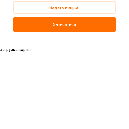
Задать вопрос
Записаться
загрузка карты...