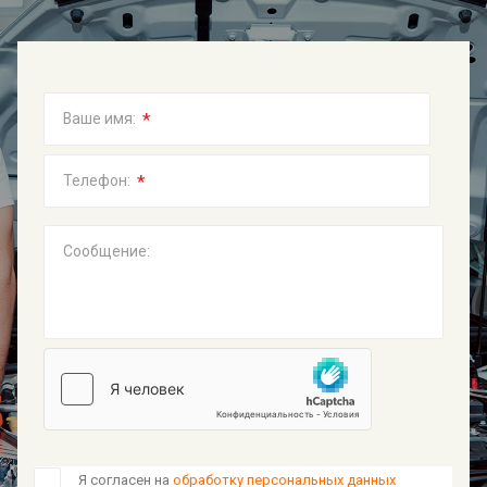
*
Ваше имя:
*
Телефон:
Сообщение:
Я согласен на
обработку персональных данных