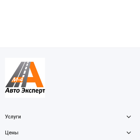
Услуги
Цены