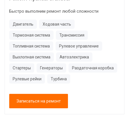
Быстро выполним ремонт любой сложности
Двигатель
Ходовая часть
Тормозная система
Трансмиссия
Топливная система
Рулевое управление
Выхлопная система
Автоэлектрика
Стартеры
Генераторы
Раздаточная коробка
Рулевые рейки
Турбина
Записаться на ремонт