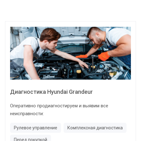
Диагностика Hyundai Grandeur
Оперативно продиагностируем и выявим все
неисправности:
Рулевое управление
Комплексная диагностика
Перед покупкой