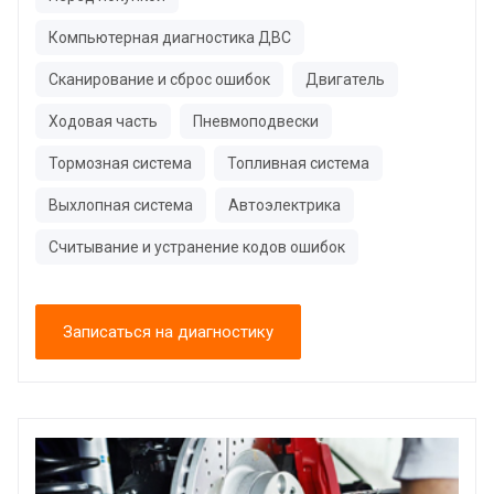
Компьютерная диагностика ДВС
Сканирование и сброс ошибок
Двигатель
Ходовая часть
Пневмоподвески
Тормозная система
Топливная система
Выхлопная система
Автоэлектрика
Считывание и устранение кодов ошибок
Записаться на диагностику