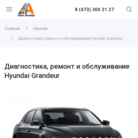
8 (473) 300 21 27
Главная
Hyundai
Диагностика, ремонт и обслуживание Hyundai Grandeur
Диагностика, ремонт и обслуживание
Hyundai Grandeur