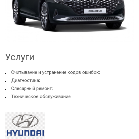
Услуги
Считывание и устранение кодов ошибок;
Диагностика;
Слесарный ремонт;
Техническое обслуживание