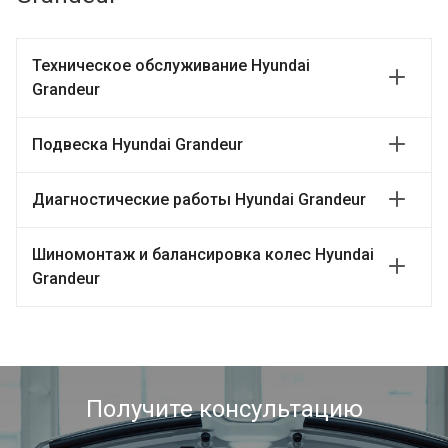
Техническое обслуживание Hyundai
Grandeur
Подвеска Hyundai Grandeur
Диагностические работы Hyundai Grandeur
Шиномонтаж и балансировка колес Hyundai
Grandeur
Получите консультацию