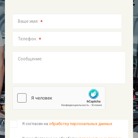
*
Ваше имя:
*
Телефон:
Сообщение:
Я согласен на
обработку персональных данных