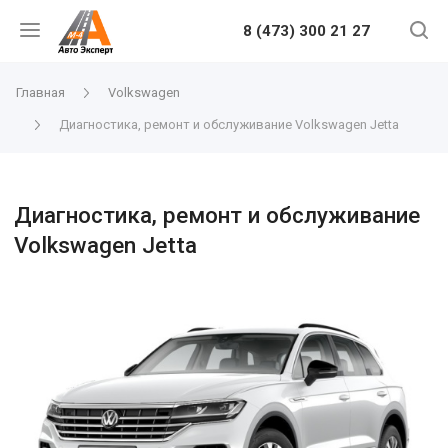
8 (473) 300 21 27
Главная
Volkswagen
Диагностика, ремонт и обслуживание Volkswagen Jetta
Диагностика, ремонт и обслуживание
Volkswagen Jetta