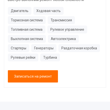
Двигатель
Ходовая часть
Тормозная система
Трансмиссия
Топливная система
Рулевое управление
Выхлопная система
Автоэлектрика
Стартеры
Генераторы
Раздаточная коробка
Рулевые рейки
Турбина
Записаться на ремонт