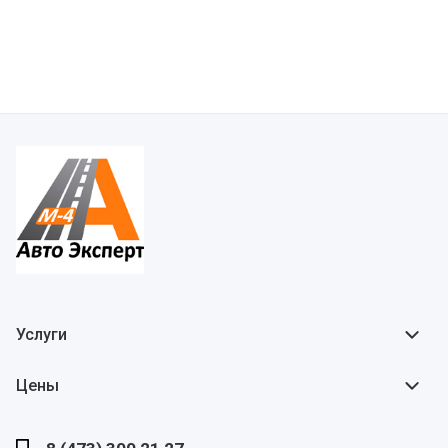
Услуги
Цены