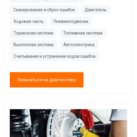
Сканирование и сброс ошибок
Двигатель
Ходовая часть
Пневмоподвески
Тормозная система
Топливная система
Выхлопная система
Автоэлектрика
Считывание и устранение кодов ошибок
Записаться на диагностику