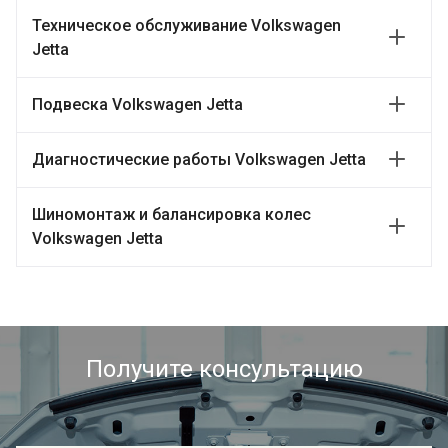
Техническое обслуживание Volkswagen
Jetta
Подвеска Volkswagen Jetta
Диагностические работы Volkswagen Jetta
Шиномонтаж и балансировка колес
Volkswagen Jetta
Получите консультацию