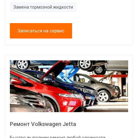
Замена тормозной жидкости
Записаться на сервис
Ремонт Volkswagen Jetta
Быстро выполним ремонт любой сложности