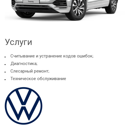
Услуги
Считывание и устранение кодов ошибок;
Диагностика;
Слесарный ремонт;
Техническое обслуживание