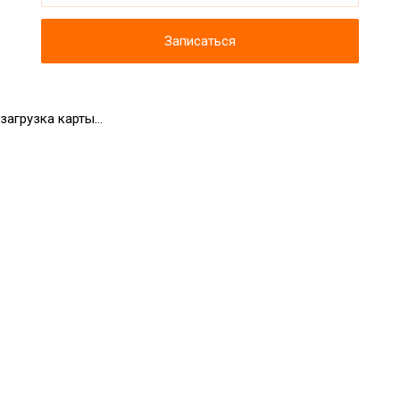
Записаться
загрузка карты...