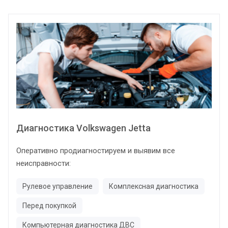
Диагностика Volkswagen Jetta
Оперативно продиагностируем и выявим все
неисправности:
Рулевое управление
Комплексная диагностика
Перед покупкой
Компьютерная диагностика ДВС