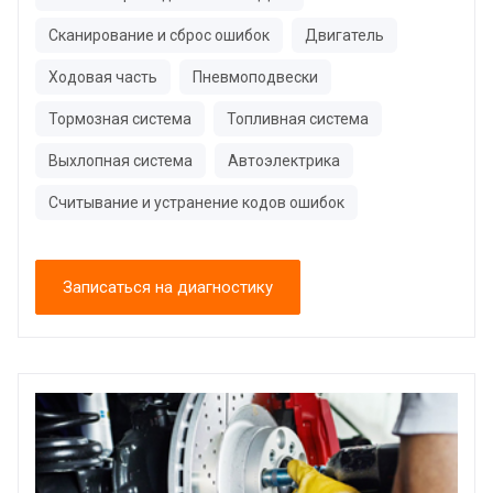
Сканирование и сброс ошибок
Двигатель
Ходовая часть
Пневмоподвески
Тормозная система
Топливная система
Выхлопная система
Автоэлектрика
Считывание и устранение кодов ошибок
Записаться на диагностику