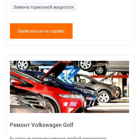
Замена тормозной жидкости
Записаться на сервис
Ремонт Volkswagen Golf
Быстро выполним ремонт любой сложности