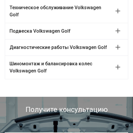
Техническое обслуживание Volkswagen
Golf
Подвеска Volkswagen Golf
Диагностические работы Volkswagen Golf
Шиномонтаж и балансировка колес
Volkswagen Golf
Получите консультацию