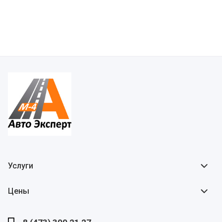
Услуги
Цены