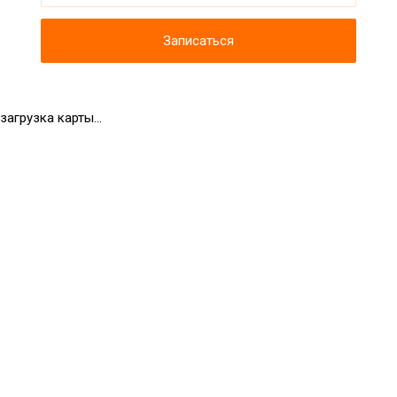
Записаться
загрузка карты...