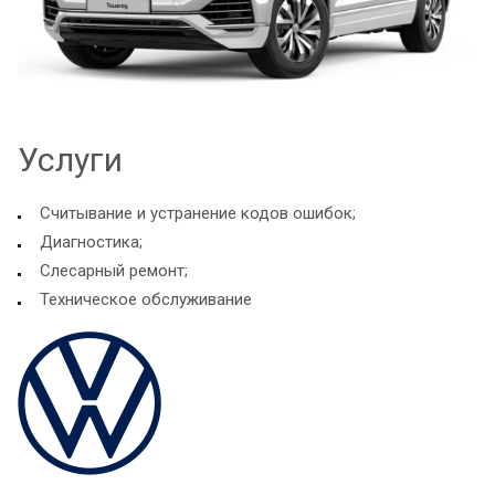
Услуги
Считывание и устранение кодов ошибок;
Диагностика;
Слесарный ремонт;
Техническое обслуживание