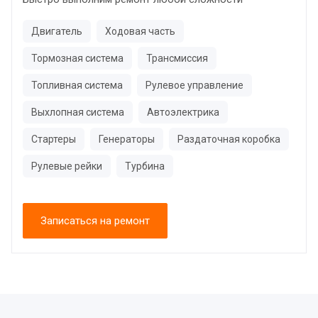
Двигатель
Ходовая часть
Тормозная система
Трансмиссия
Топливная система
Рулевое управление
Выхлопная система
Автоэлектрика
Стартеры
Генераторы
Раздаточная коробка
Рулевые рейки
Турбина
Записаться на ремонт