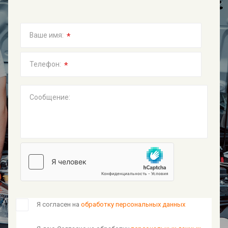
*
Ваше имя:
*
Телефон:
Сообщение:
Я согласен на
обработку персональных данных