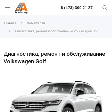
8 (473) 300 21 27
Главная
Volkswagen
Диагностика, ремонт и обслуживание Volkswagen Golf
Диагностика, ремонт и обслуживание
Volkswagen Golf