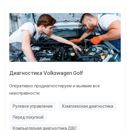
Диагностика Volkswagen Golf
Оперативно продиагностируем и выявим все
неисправности:
Рулевое управление
Комплексная диагностика
Перед покупкой
Компьютерная диагностика ДВС