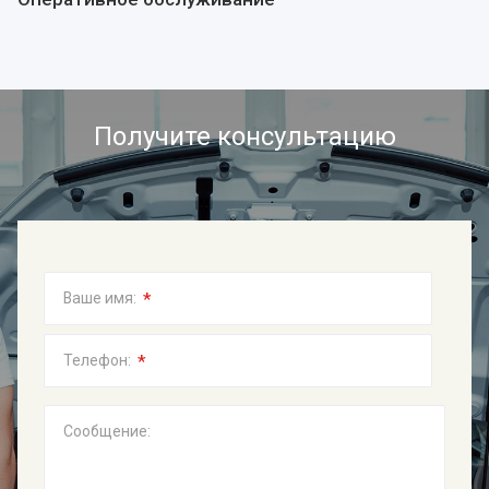
Получите консультацию
*
Ваше имя:
*
Телефон:
Сообщение: