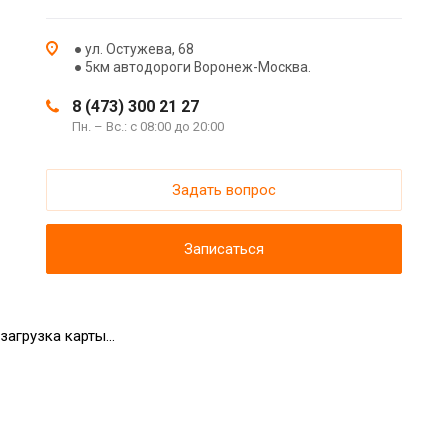
● ул. Остужева, 68
● 5км автодороги Воронеж-Москва.
8 (473) 300 21 27
Пн. – Вс.: с 08:00 до 20:00
Задать вопрос
Записаться
загрузка карты...