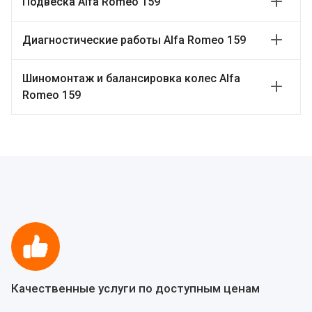
Подвеска Alfa Romeo 159
Диагностические работы Alfa Romeo 159
Шиномонтаж и балансировка колес Alfa
Romeo 159
Качественные услуги по доступным ценам