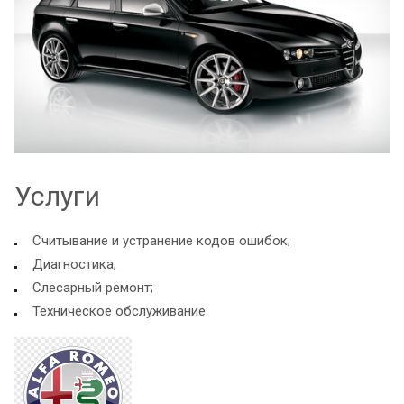
Услуги
Считывание и устранение кодов ошибок;
Диагностика;
Слесарный ремонт;
Техническое обслуживание