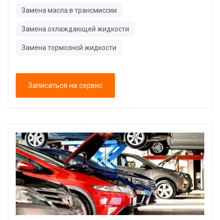
Замена масла в трансмиссии
Замена охлаждающей жидкости
Замена тормозной жидкости
Записаться на сервис