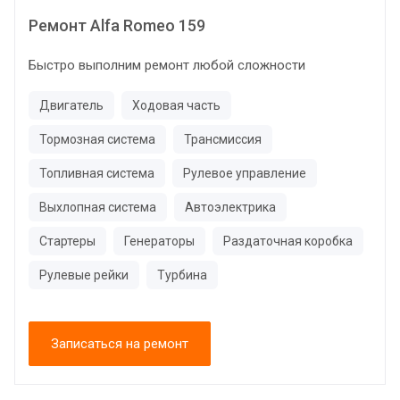
Ремонт Alfa Romeo 159
Быстро выполним ремонт любой сложности
Двигатель
Ходовая часть
Тормозная система
Трансмиссия
Топливная система
Рулевое управление
Выхлопная система
Автоэлектрика
Стартеры
Генераторы
Раздаточная коробка
Рулевые рейки
Турбина
Записаться на ремонт