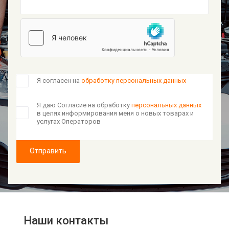
Я согласен на
обработку персональных данных
Я даю Согласие на обработку
персональных данных
в целях информирования меня о новых товарах и
услугах Операторов
Отправить
Наши контакты