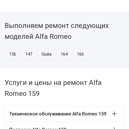
Выполняем ремонт следующих
моделей Alfa Romeo
156
147
Giulia
164
166
Услуги и цены на ремонт Alfa
Romeo 159
Техническое обслуживание Alfa Romeo 159