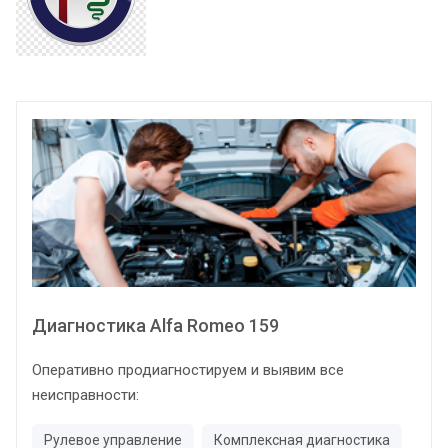
Диагностика Alfa Romeo 159
Оперативно продиагностируем и выявим все
неисправности:
Рулевое управление
Комплексная диагностика