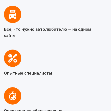
Все, что нужно автолюбителю — на одном
сайте
Опытные специалисты
Оперативное обслуживание