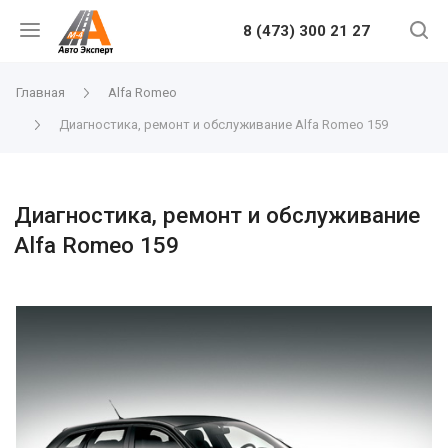
8 (473) 300 21 27
Главная
Alfa Romeo
Диагностика, ремонт и обслуживание Alfa Romeo 159
Диагностика, ремонт и обслуживание
Alfa Romeo 159