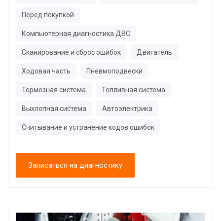
Перед покупкой
Компьютерная диагностика ДВС
Сканирование и сброс ошибок
Двигатель
Ходовая часть
Пневмоподвески
Тормозная система
Топливная система
Выхлопная система
Автоэлектрика
Считывание и устранение кодов ошибок
Записаться на диагностику