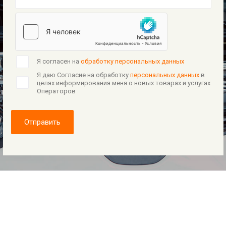
Я согласен на
обработку персональных данных
Я даю Согласие на обработку
персональных данных
в
целях информирования меня о новых товарах и услугах
Операторов
Отправить