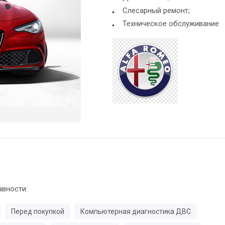
Слесарный ремонт;
Техническое обслуживание
авности:
Перед покупкой
Компьютерная диагностика ДВС