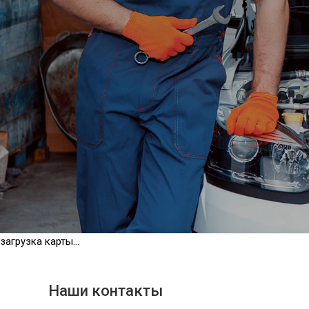
загрузка карты...
Наши контакты