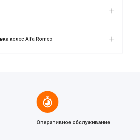
вка колес Alfa Romeo
Оперативное обслуживание