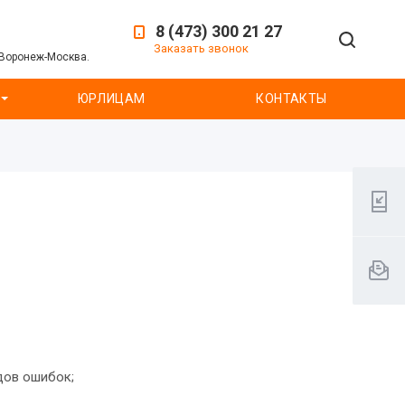
8 (473) 300 21 27
Заказать звонок
 Воронеж-Москва.
ЮРЛИЦАМ
КОНТАКТЫ
дов ошибок;