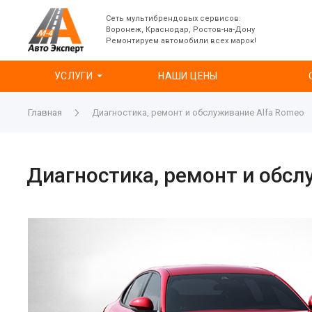
Сеть мультибрендовых сервисов:
Воронеж, Краснодар, Ростов-на-Дону
Ремонтируем автомобили всех марок!
УСЛУГИ
НАШИ ЦЕНЫ
Главная
Диагностика, ремонт и обслуживание Alfa Romeo
Диагностика, ремонт и обсл