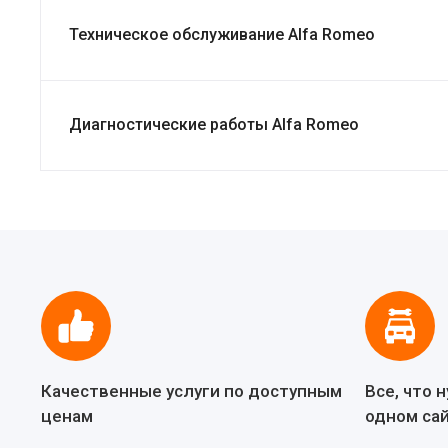
Техническое обслуживание Alfa Romeo
Диагностические работы Alfa Romeo
Качественные услуги по доступным
Все, что 
ценам
одном са