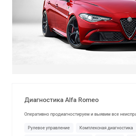
Диагностика Alfa Romeo
Оперативно продиагностируем и выявим все неиспр
Рулевое управление
Комплексная диагностика