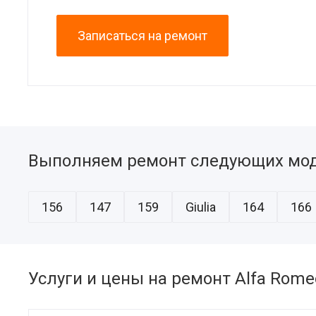
Записаться на ремонт
Выполняем ремонт следующих мод
156
147
159
Giulia
164
166
Услуги и цены на ремонт Alfa Rome