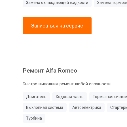
Замена охлаждающей жидкости
Замена тормоз
Записаться на сервис
Ремонт Alfa Romeo
Быстро выполним ремонт любой сложности
Двигатель
Ходовая часть
Тормозная систе
Выхлопная система
Автоэлектрика
Стартер
Турбина