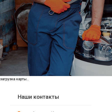
загрузка карты...
Наши контакты