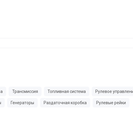
ма
Трансмиссия
Топливная система
Рулевое управлен
ы
Генераторы
Раздаточная коробка
Рулевые рейки