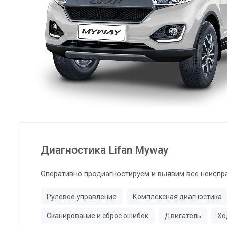
Диагностика Lifan Myway
Оперативно продиагностируем и выявим все неиспр
Рулевое управление
Комплексная диагностика
Сканирование и сброс ошибок
Двигатель
Хо