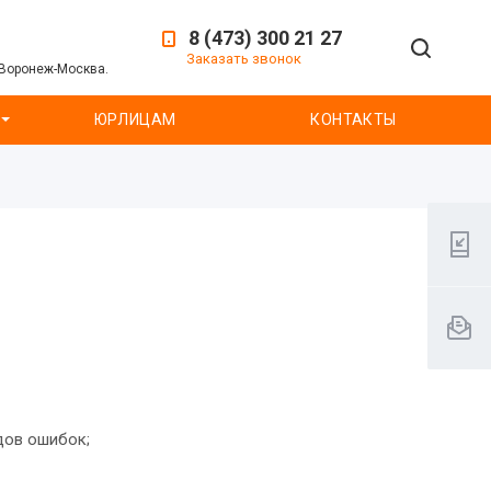
8 (473) 300 21 27
Заказать звонок
 Воронеж-Москва.
ЮРЛИЦАМ
КОНТАКТЫ
дов ошибок;