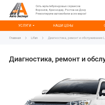
Сеть мультибрендовых сервисов:
Воронеж, Краснодар, Ростов-на-Дону
Ремонтируем автомобили всех марок!
УСЛУГИ
НАШИ ЦЕНЫ
Главная
Lifan
Диагностика, ремонт и обслуживание L
Диагностика, ремонт и обсл