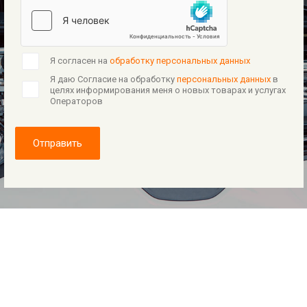
Я согласен на
обработку персональных данных
Я даю Согласие на обработку
персональных данных
в
целях информирования меня о новых товарах и услугах
Операторов
Отправить