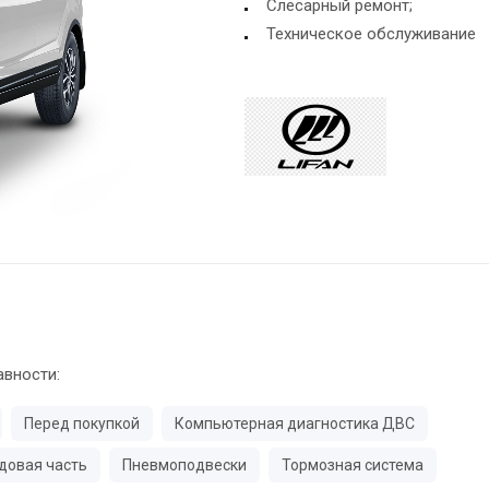
Слесарный ремонт;
Техническое обслуживание
авности:
Перед покупкой
Компьютерная диагностика ДВС
довая часть
Пневмоподвески
Тормозная система