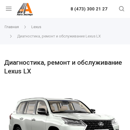
8 (473) 300 21 27
Главная
Lexus
Диагностика, ремонт и обслуживание Lexus LX
Диагностика, ремонт и обслуживание
Lexus LX