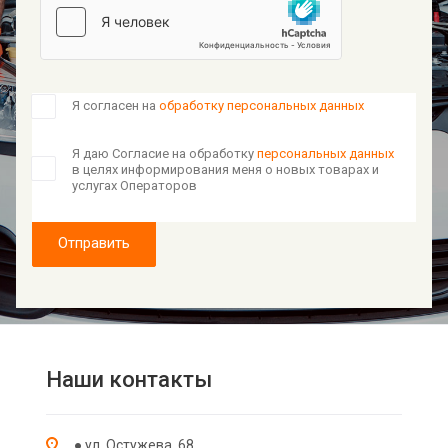
Я согласен на
обработку персональных данных
Я даю Согласие на обработку
персональных данных
в целях информирования меня о новых товарах и
услугах Операторов
Отправить
Наши контакты
● ул. Остужева, 68