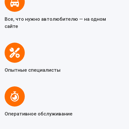
Все, что нужно автолюбителю — на одном
сайте
Опытные специалисты
Оперативное обслуживание