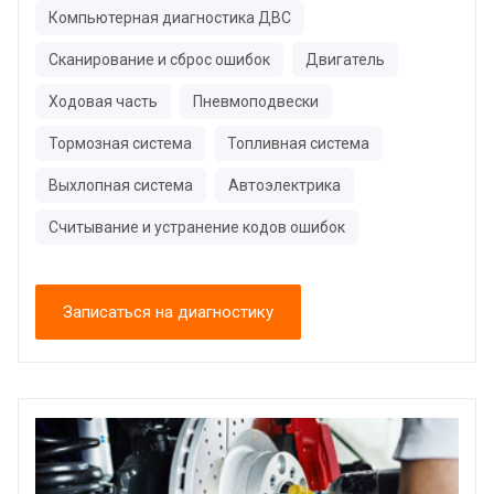
Компьютерная диагностика ДВС
Сканирование и сброс ошибок
Двигатель
Ходовая часть
Пневмоподвески
Тормозная система
Топливная система
Выхлопная система
Автоэлектрика
Считывание и устранение кодов ошибок
Записаться на диагностику