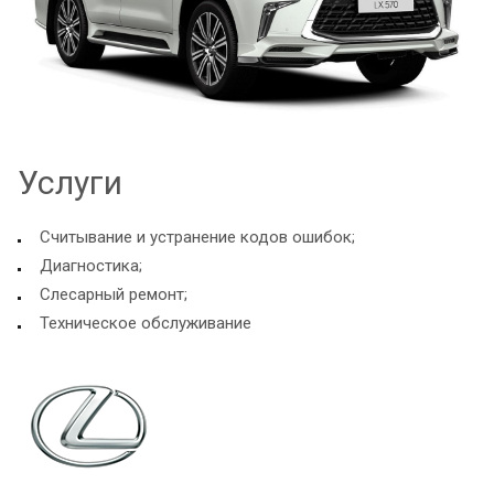
Услуги
Считывание и устранение кодов ошибок;
Диагностика;
Слесарный ремонт;
Техническое обслуживание