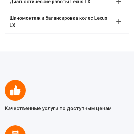
Диагностические работы Lexus LX
Шиномонтаж и балансировка колес Lexus
LX
Качественные услуги по доступным ценам