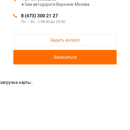
● 5км автодороги Воронеж-Москва.
8 (473) 300 21 27
Пн. – Вс.: с 08:00 до 20:00
Задать вопрос
Записаться
загрузка карты...