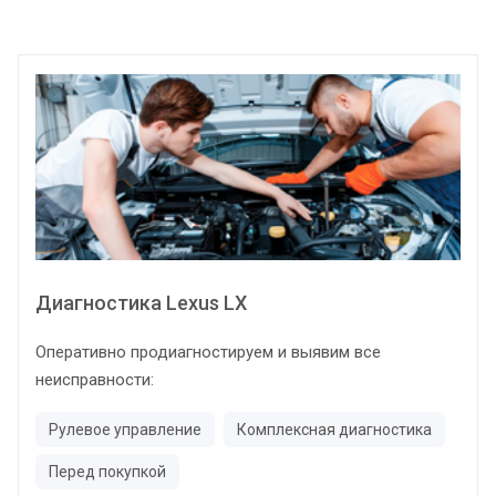
Диагностика Lexus LX
Оперативно продиагностируем и выявим все
неисправности:
Рулевое управление
Комплексная диагностика
Перед покупкой