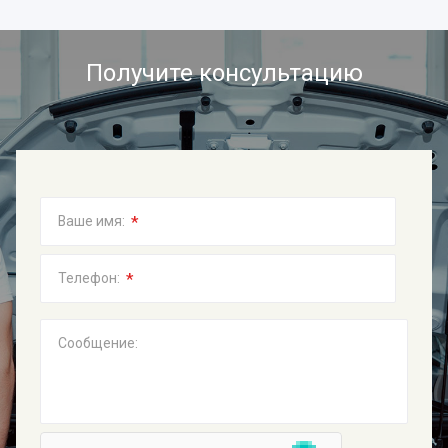
Получите консультацию
*
Ваше имя:
*
Телефон:
Сообщение: