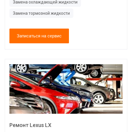
Замена охлаждающей жидкости
Замена тормозной жидкости
Записаться на сервис
Ремонт Lexus LX