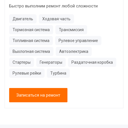
Быстро выполним ремонт любой сложности
Двигатель
Ходовая часть
Тормозная система
Трансмиссия
Топливная система
Рулевое управление
Выхлопная система
Автоэлектрика
Стартеры
Генераторы
Раздаточная коробка
Рулевые рейки
Турбина
Записаться на ремонт