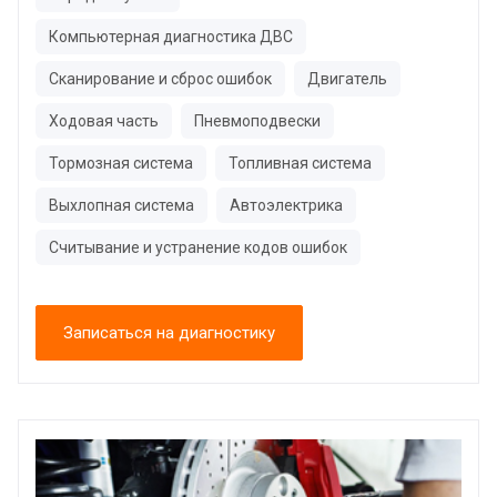
Компьютерная диагностика ДВС
Сканирование и сброс ошибок
Двигатель
Ходовая часть
Пневмоподвески
Тормозная система
Топливная система
Выхлопная система
Автоэлектрика
Считывание и устранение кодов ошибок
Записаться на диагностику