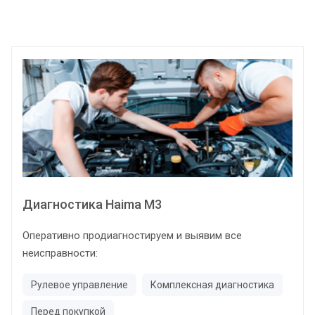
Диагностика Haima M3
Оперативно продиагностируем и выявим все
неисправности:
Рулевое управление
Комплексная диагностика
Перед покупкой