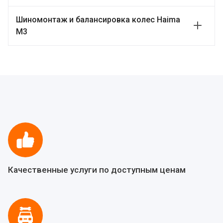
Шиномонтаж и балансировка колес Haima
M3
Качественные услуги по доступным ценам