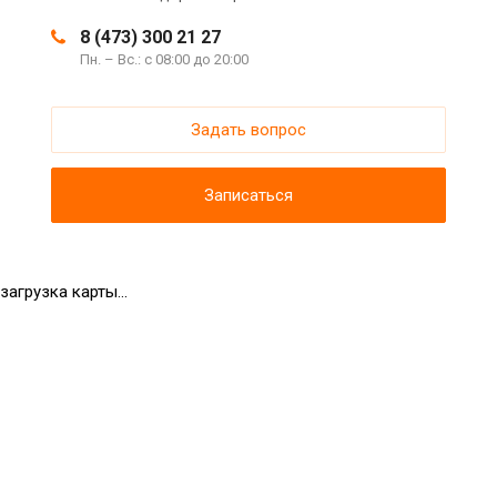
8 (473) 300 21 27
Пн. – Вс.: с 08:00 до 20:00
Задать вопрос
Записаться
загрузка карты...