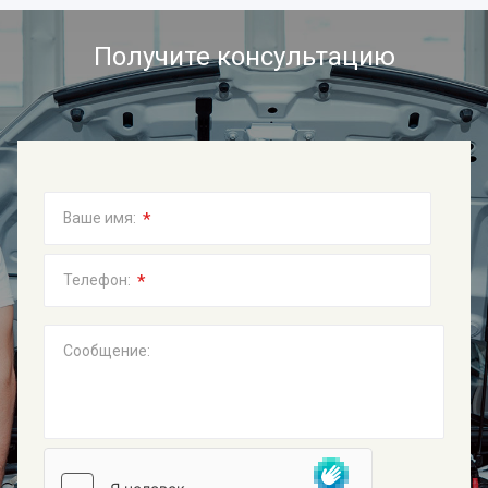
Получите консультацию
*
Ваше имя:
*
Телефон:
Сообщение: