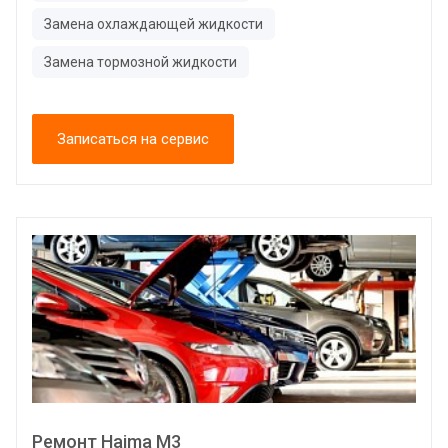
Замена охлаждающей жидкости
Замена тормозной жидкости
Записаться на сервис
Ремонт Haima M3