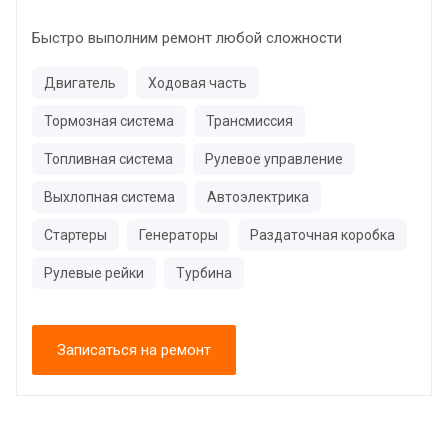
Быстро выполним ремонт любой сложности
Двигатель
Ходовая часть
Тормозная система
Трансмиссия
Топливная система
Рулевое управление
Выхлопная система
Автоэлектрика
Стартеры
Генераторы
Раздаточная коробка
Рулевые рейки
Турбина
Записаться на ремонт