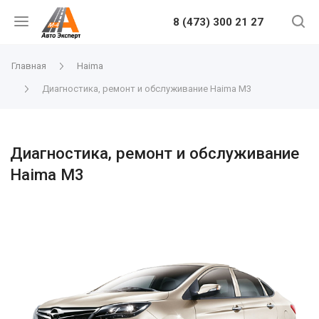
8 (473) 300 21 27
Главная
Haima
Диагностика, ремонт и обслуживание Haima M3
Диагностика, ремонт и обслуживание
Haima M3