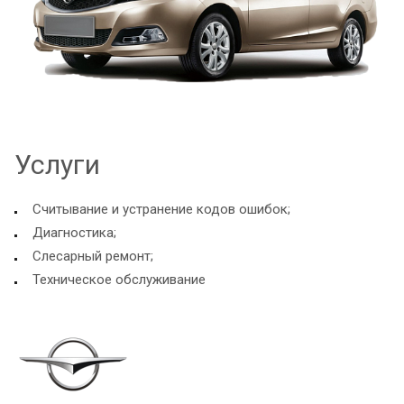
Услуги
Считывание и устранение кодов ошибок;
Диагностика;
Слесарный ремонт;
Техническое обслуживание