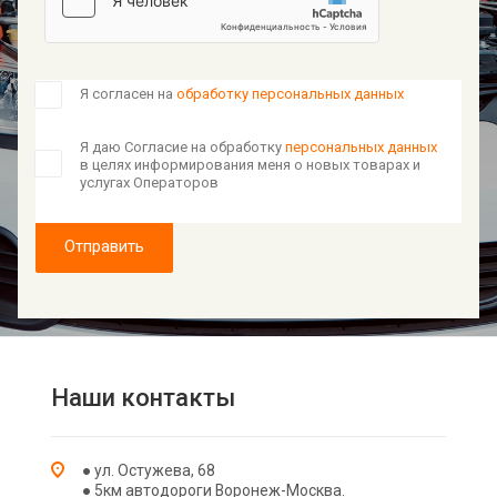
Я согласен на
обработку персональных данных
Я даю Согласие на обработку
персональных данных
в целях информирования меня о новых товарах и
услугах Операторов
Отправить
Наши контакты
● ул. Остужева, 68
● 5км автодороги Воронеж-Москва.