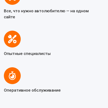
Все, что нужно автолюбителю — на одном
сайте
Опытные специалисты
Оперативное обслуживание