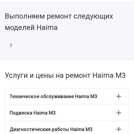
Выполняем ремонт следующих
моделей Haima
7
Услуги и цены на ремонт Haima M3
Техническое обслуживание Haima M3
Подвеска Haima M3
Диагностические работы Haima M3